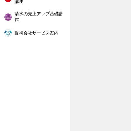
講座
清水の売上アップ基礎講
座
提携会社サービス案内