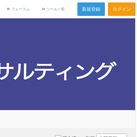
新規登録
ログイン
フォーラム
ツール一覧