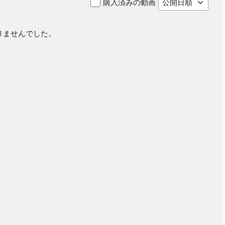
購入済みの動画
りませんでした。