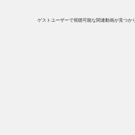
ゲストユーザーで視聴可能な関連動画が見つか