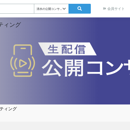
会員サイト
ティング
ティング