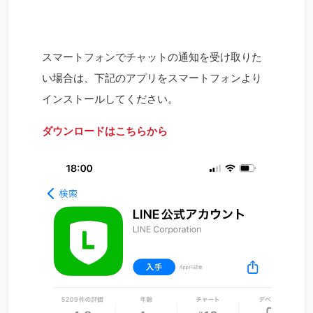
スマートフォンでチャットの通知を受け取りた
い場合は、下記のアプリをスマートフォンより
インストールしてください。
ダウンロードはこちらから