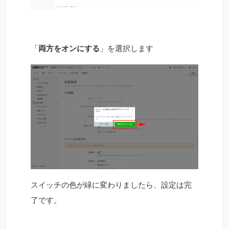
「
両方をオンにする
」を選択します
スイッチの色が緑に変わりましたら、設定は完
了です。