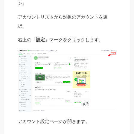
ン。
アカウントリストから対象のアカウントを選
択。
右上の「
設定
」マークをクリックします。
アカウント設定ページが開きます。