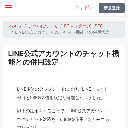
ログイン
新規登録
ヘルプ
ツールについて
ECマスターズ LSEG
LINE公式アカウントのチャット機能との併用設定
LINE公式アカウントのチャット機
能との併用設定
LINE本体のアップデートにより、LINEチャット
機能とLSEGの併用設定が可能となりました。
以下の設定をすることで、LINE公式アカウント
でのチャット対応を、LSEGを使用しながらでも
可能となります。