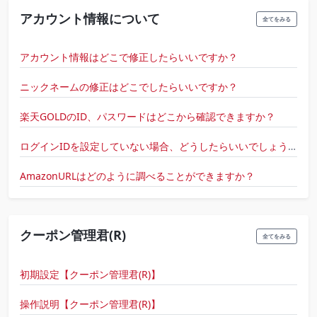
アカウント情報について
全てをみる
アカウント情報はどこで修正したらいいですか？
ニックネームの修正はどこでしたらいいですか？
楽天GOLDのID、パスワードはどこから確認できますか？
ログインIDを設定していない場合、どうしたらいいでしょうか？
AmazonURLはどのように調べることができますか？
クーポン管理君(R)
全てをみる
初期設定【クーポン管理君(R)】
操作説明【クーポン管理君(R)】