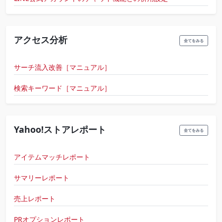
アクセス分析
全てをみる
サーチ流入改善［マニュアル］
検索キーワード［マニュアル］
Yahoo!ストアレポート
全てをみる
アイテムマッチレポート
サマリーレポート
売上レポート
PRオプションレポート