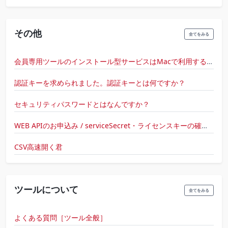
その他
全てをみる
会員専用ツールのインストール型サービスはMacで利用することはできますか？
認証キーを求められました。認証キーとは何ですか？
セキュリティパスワードとはなんですか？
WEB APIのお申込み / serviceSecret・ライセンスキーの確認方法 / 利用設定
CSV高速開く君
ツールについて
全てをみる
よくある質問［ツール全般］