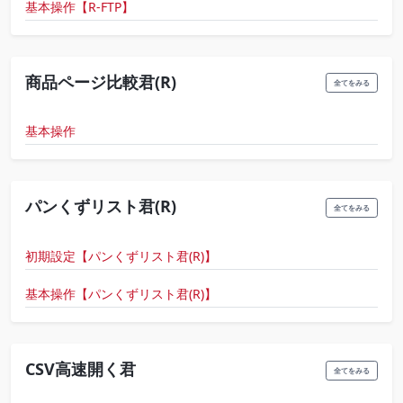
基本操作【R-FTP】
商品ページ比較君(R)
全てをみる
基本操作
パンくずリスト君(R)
全てをみる
初期設定【パンくずリスト君(R)】
基本操作【パンくずリスト君(R)】
CSV高速開く君
全てをみる