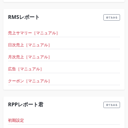
RMSレポート
全てをみる
売上サマリー［マニュアル］
日次売上［マニュアル］
月次売上［マニュアル］
広告［マニュアル］
クーポン［マニュアル］
RPPレポート君
全てをみる
初期設定