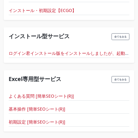
インストール・初期設定【ECGO】
インストール型サービス
全てをみる
ログイン君インストール版をインストールしましたが、起動しない場合は、どのように対処したらいいでしょうか？
Excel専用型サービス
全てをみる
よくある質問 [簡単SEOシート(R)]
基本操作 [簡単SEOシート(R)]
初期設定 [簡単SEOシート(R)]