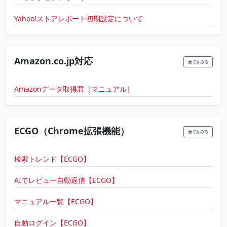
Yahoo!ストアレポート初期設定について
Amazon.co.jp対応
全てをみる
Amazonデータ取得君［マニュアル］
ECGO（Chrome拡張機能）
全てをみる
検索トレンド【ECGO】
AIでレビュー自動返信【ECGO】
マニュアル一覧【ECGO】
自動ログイン【ECGO】