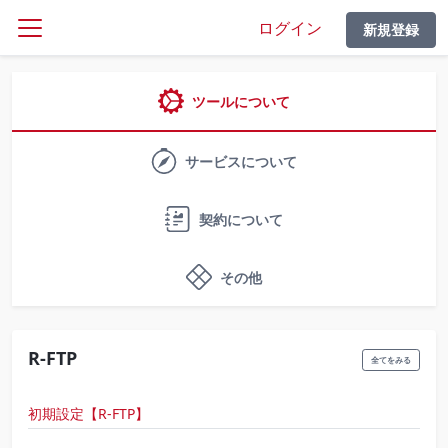
ログイン
新規登録
ツールについて
サービスについて
契約について
その他
R-FTP
全てをみる
初期設定【R-FTP】