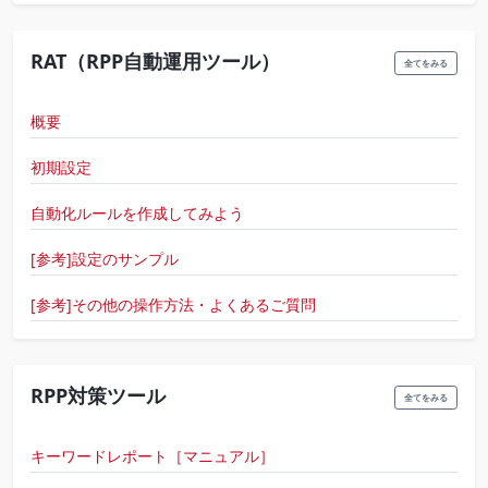
RAT（RPP自動運用ツール）
全てをみる
概要
初期設定
自動化ルールを作成してみよう
[参考]設定のサンプル
[参考]その他の操作方法・よくあるご質問
RPP対策ツール
全てをみる
キーワードレポート［マニュアル］