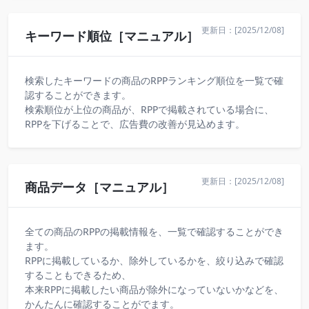
更新日：[2025/12/08]
キーワード順位［マニュアル］
検索したキーワードの商品のRPPランキング順位を一覧で確
認することができます。
検索順位が上位の商品が、RPPで掲載されている場合に、
RPPを下げることで、広告費の改善が見込めます。
更新日：[2025/12/08]
商品データ［マニュアル］
全ての商品のRPPの掲載情報を、一覧で確認することができ
ます。
RPPに掲載しているか、除外しているかを、絞り込みで確認
することもできるため、
本来RPPに掲載したい商品が除外になっていないかなどを、
かんたんに確認することがでます。