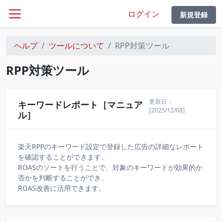
ログイン
新規登録
ヘルプ
ツールについて
RPP対策ツール
RPP対策ツール
更新日：
キーワードレポート［マニュア
[2025/12/08]
ル］
楽天RPPのキーワード設定で登録した広告の詳細なレポート
を確認することができます。
ROASのソートを行うことで、対象のキーワードが効果的か
否かを判断することができ、
ROAS改善に活用できます。