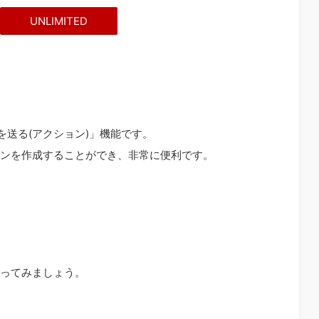
UNLIMITED
を送る(アクション)」機能です。
ンを作成することができ、非常に便利です。
ってみましょう。