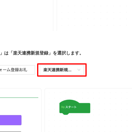
」は「楽天連携新規登録」を選択します。