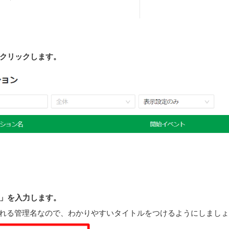
クリックします。
」を入力します。
れる管理名なので、わかりやすいタイトルをつけるようにしましょ