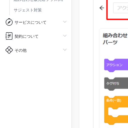
サジェスト対策
サービスについて
契約について
その他