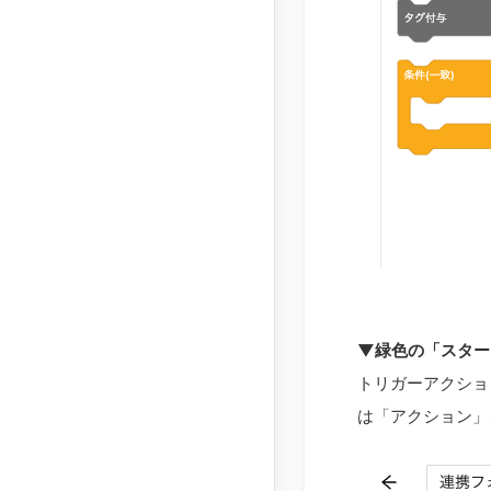
▼緑色の「スター
トリガーアクショ
は「アクション」