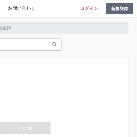
お問い合わせ
ログイン
新規登録
規登録
その他