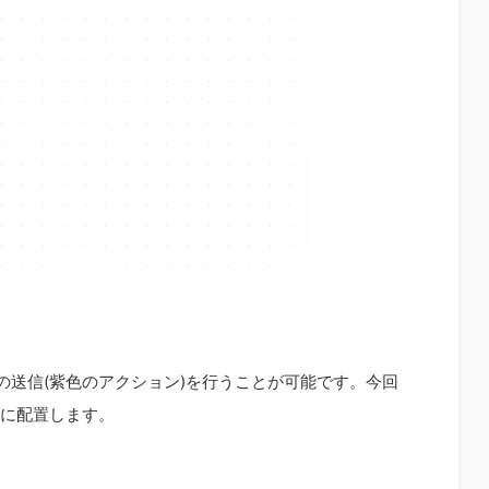
の送信(紫色のアクション)を行うことが可能です。今回
に配置します。