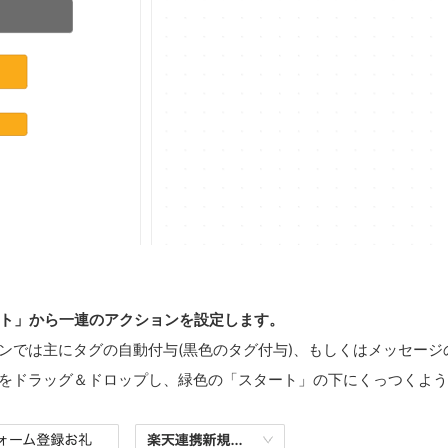
ト」から一連のアクションを設定します。
ンでは主にタグの自動付与(黒色のタグ付与)、もしくはメッセージ
をドラッグ＆ドロップし、緑色の「スタート」の下にくっつくよう