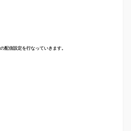
の配信設定を行なっていきます。