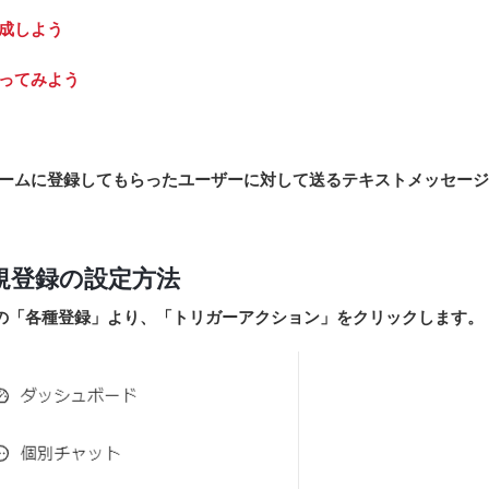
成しよう
ってみよう
ームに登録してもらったユーザーに対して送るテキストメッセージ
規登録の設定方法
の「
各種登録」
より、「
トリガーアクション」
をクリックします。