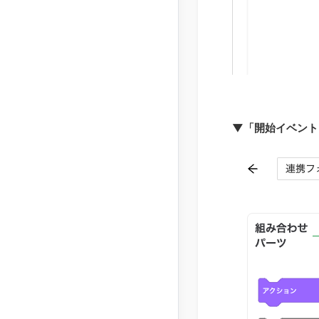
▼「開始イベント