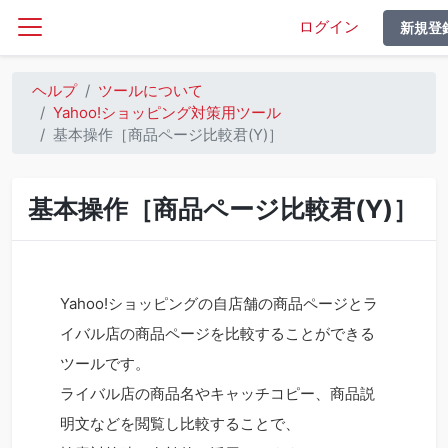
ログイン
新規登
ヘルプ
ツールについて
Yahoo!ショッピング対策用ツール
基本操作［商品ページ比較君(Y)］
基本操作［商品ページ比較君(Y)］
Yahoo!ショッピングの自店舗の商品ページとラ
イバル店の商品ページを
比較することができる
ツールです。
ライバル店の商品名やキャッチコピー、商品説
明文などを閲覧し比較することで、