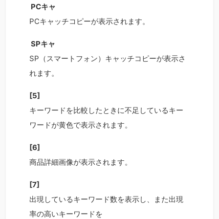
PCキャ
PCキャッチコピーが表示されます。
SPキャ
SP（スマートフォン）キャッチコピーが表示さ
れます。
[5]
キーワードを比較したときに不足しているキー
ワードが黄色で表示されます。
[6]
商品詳細画像が表示されます。
[7]
出現しているキーワード数を表示し、また出現
率の高いキーワードを