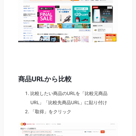
商品URLから比較
比較したい商品のURLを「比較元商品
URL」「比較先商品URL」に貼り付け
「取得」をクリック