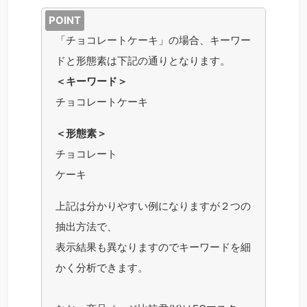
「チョコレートケーキ」の場合、キーワー
ドと形態素は下記の通りとなります。
＜キーワード＞
チョコレートケーキ
＜形態素＞
チョコレート
ケーキ
上記は分かりやすい例になりますが２つの
抽出方法で、
表示結果も異なりますのでキーワードを細
かく分析できます。