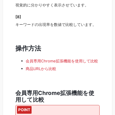
視覚的に分かりやすく表示させています。
[8]
キーワードの出現率を数値で比較しています。
操作方法
会員専用Chrome拡張機能を使用して比較
商品URLから比較
会員専用Chrome拡張機能を使
用して比較