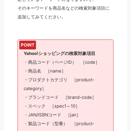
そのキーワードを商品名などの検索対象項目に
追加してみてください。
Yahoo!ショッピングの検索対象項目
・商品コード（ページID） ［code］
・商品名 ［name］
・プロダクトカテゴリ ［product-
category］
・ブランドコード ［brand-code］
・スペック ［spec1～10］
・JAN/ISBNコード ［jan］
・製品コード（型番） ［product-