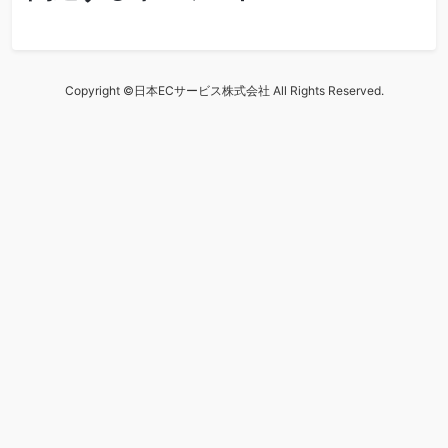
Copyright ©日本ECサービス株式会社 All Rights Reserved.