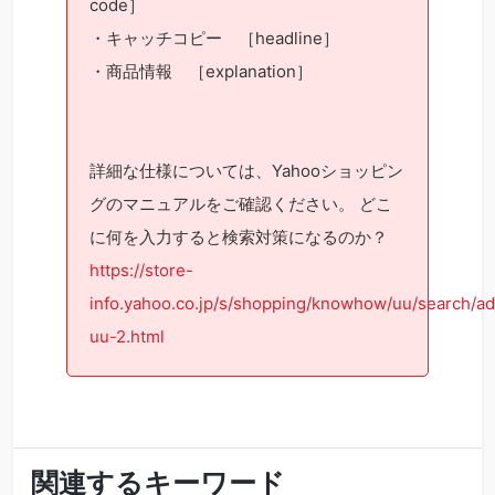
code］
・キャッチコピー ［headline］
・商品情報 ［explanation］
詳細な仕様については、Yahooショッピン
グのマニュアルをご確認ください。 どこ
に何を入力すると検索対策になるのか？
https://store-
info.yahoo.co.jp/s/shopping/knowhow/uu/search/ad
uu-2.html
関連するキーワード