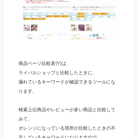
商品ページ比較君(Y)は、
ライバルショップと比較したときに、
漏れているキーワードが確認できるツールにな
ります。
検索上位商品やレビューが多い商品と比較して
みて、
オレンジになっている箇所が比較したときの不
足しているキーワードになりますので、