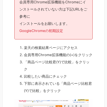
会員専用Chrome拡張機能をChromeにイ
ンストールされていない方は下記URLをご
参考に
インストールをお願いします。
GoogleChromeの初期設定
楽天の検索結果ページにアクセス
会員専用Chrome拡張機能の(+)をクリック
「商品ページ比較君(Y)で比較」をクリッ
ク
比較したい商品にチェック
下部に表示されている「商品ページ比較君
(Y)で比較」をクリック