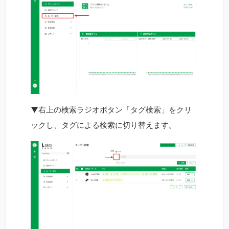
▼右上の検索ラジオボタン「タグ検索」をクリ
ックし、タグによる検索に切り替えます。