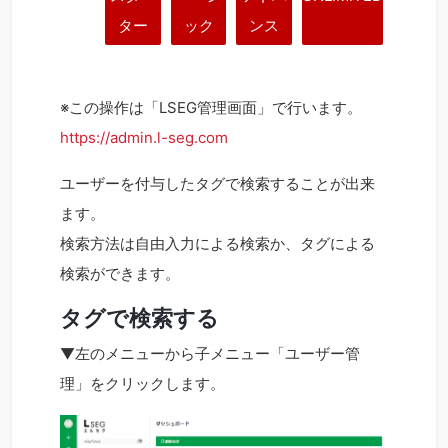
ター
ック
ンス
※この操作は「LSEG管理画面」で行います。
https://admin.l-seg.com
ユーザーを付与したタグで検索することが出来
ます。
検索方法は自由入力による検索か、タグによる
検索ができます。
タグで検索する
▼左のメニューから子メニュー「ユーザー管
理」をクリックします。