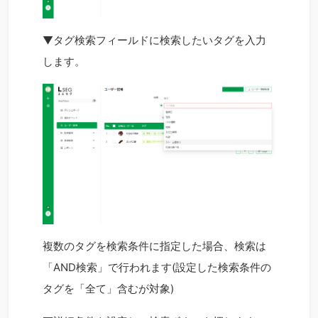
▼タグ検索フィールドに検索したいタグを入力
します。
複数のタグを検索条件に指定した場合、検索は
「AND検索」で行われます(設定した検索条件の
タグを「全て」含むが対象)