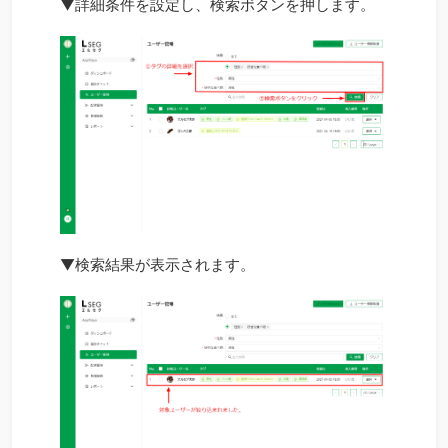
▼詳細条件を設定し、検索ボタンを押します。
▼検索結果が表示されます。