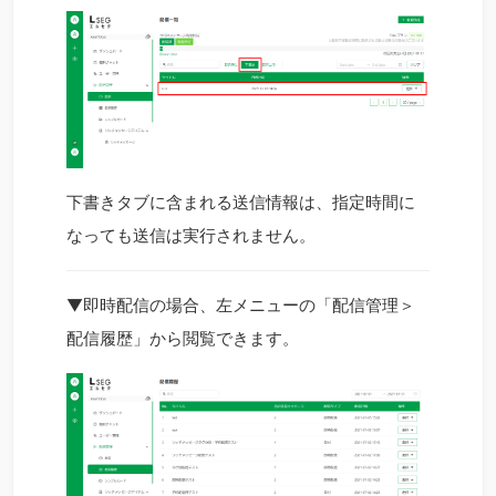
下書きタブに含まれる送信情報は、指定時間に
なっても送信は実行されません。
▼
即時配信
の場合、左メニューの「配信管理＞
配信履歴」から閲覧できます。