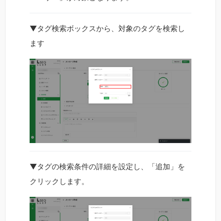
▼タグ検索ボックスから、対象のタグを検索し
ます
▼タグの検索条件の詳細を設定し、「追加」を
クリックします。