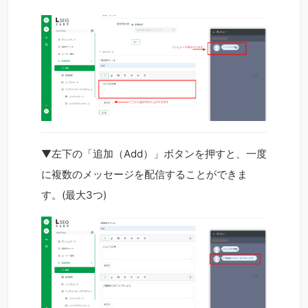
▼左下の「追加（Add）」ボタンを押すと、一度
に複数のメッセージを配信することができま
す。(最大3つ)