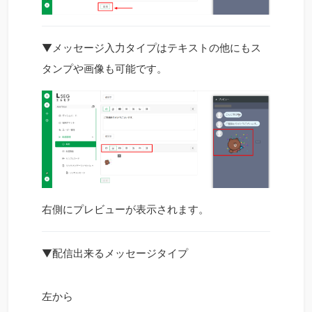
▼メッセージ入力タイプはテキストの他にもス
タンプや画像も可能です。
右側にプレビューが表示されます。
▼配信出来るメッセージタイプ
左から