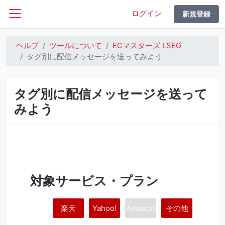
ログイン
新規登録
ヘルプ
ツールについて
ECマスターズ LSEG
タグ別に配信メッセージを送ってみよう
タグ別に配信メッセージを送って
みよう
対象サービス・プラン
楽天
Yahoo!
Amazon
その他