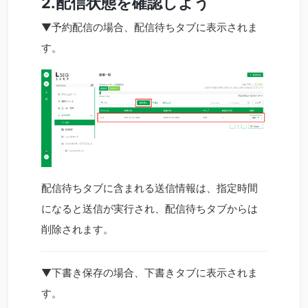
2.配信状態を確認しよう
▼
予約配信
の場合、配信待ちタブに表示されま
す。
配信待ちタブに含まれる送信情報は、指定時間
になると送信が実行され、配信待ちタブからは
削除されます。
▼
下書き保存
の場合、下書きタブに表示されま
す。