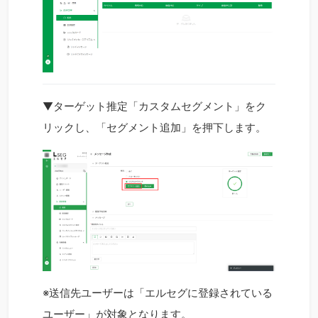
▼ターゲット推定「カスタムセグメント」をク
リックし、「セグメント追加」を押下します。
※送信先ユーザーは「エルセグに登録されている
ユーザー」が対象となります。