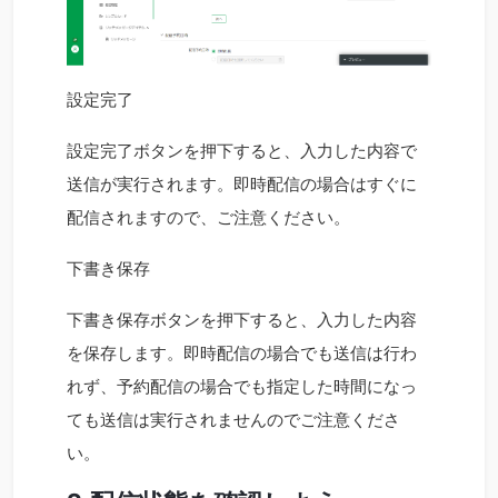
設定完了
設定完了ボタンを押下すると、入力した内容で
送信が実行されます。即時配信の場合はすぐに
配信されますので、ご注意ください。
下書き保存
下書き保存ボタンを押下すると、入力した内容
を保存します。即時配信の場合でも送信は行わ
れず、予約配信の場合でも指定した時間になっ
ても送信は実行されませんのでご注意くださ
い。