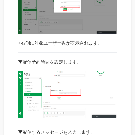
※右側に対象ユーザー数が表示されます。
▼配信予約時間を設定します。
▼配信するメッセージを入力します。