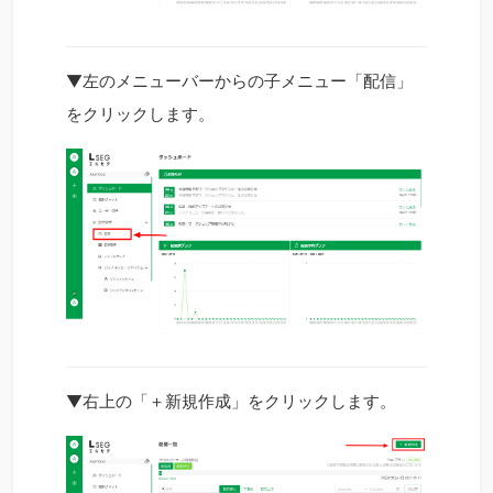
▼左のメニューバーからの子メニュー「配信」
をクリックします。
▼右上の「＋新規作成」をクリックします。