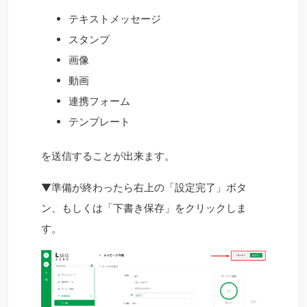
テキストメッセージ
スタンプ
画像
動画
連携フォーム
テンプレート
を送信することが出来ます。
▼準備が終わったら右上の「設定完了」ボタ
ン、もしくは「下書き保存」をクリックしま
す。