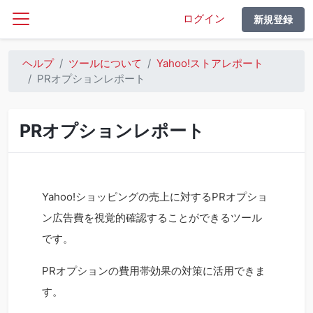
ログイン
新規登録
ヘルプ
ツールについて
Yahoo!ストアレポート
PRオプションレポート
PRオプションレポート
Yahoo!ショッピングの売上に対するPRオプショ
ン広告費を視覚的確認することができるツール
です。
PRオプションの費用帯効果の対策に活用できま
す。