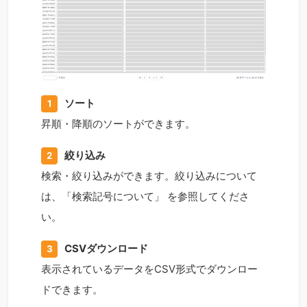
ソート
1
昇順・降順のソートができます。
絞り込み
2
検索・絞り込みができます。絞り込みについて
は、「検索記号について」 を参照してくださ
い。
CSVダウンロード
3
表示されているデータをCSV形式でダウンロー
ドできます。