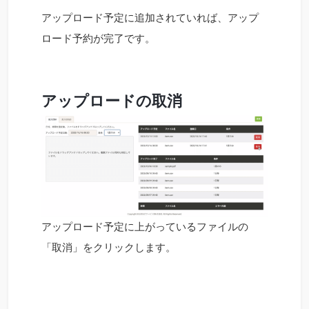
アップロード予定に追加されていれば、アップ
ロード予約が完了です。
アップロードの取消
アップロード予定に上がっているファイルの
「取消」をクリックします。