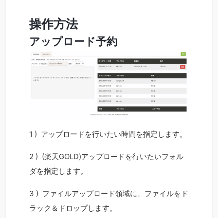
操作方法
アップロード予約
1 ) アップロードを行いたい時間を指定します。
2 ) (楽天GOLD)アップロードを行いたいフォル
ダを指定します。
3 ) ファイルアップロード領域に、ファイルをド
ラック＆ドロップします。