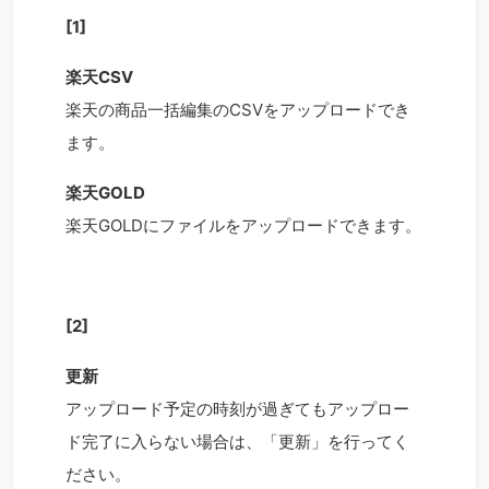
[1]
楽天CSV
楽天の商品一括編集のCSVをアップロードでき
ます。
楽天GOLD
楽天GOLDにファイルをアップロードできます。
[2]
更新
アップロード予定の時刻が過ぎてもアップロー
ド完了に入らない場合は、「更新」を行ってく
ださい。