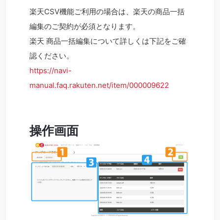
楽天CSV機能ご利用の場合は、楽天の商品一括
編集のご契約が必須となります。
楽天 商品一括編集について詳しくは下記をご確
認ください。
https://navi-
manual.faq.rakuten.net/item/000009622
操作画面