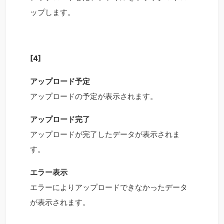
ップします。
[4]
アップロード予定
アップロードの予定が表示されます。
アップロード完了
アップロードが完了したデータが表示されま
す。
エラー表示
エラーによりアップロードできなかったデータ
が表示されます。