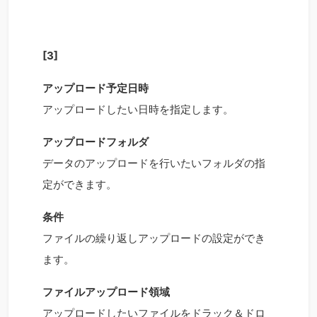
[3]
アップロード予定日時
アップロードしたい日時を指定します。
アップロードフォルダ
データのアップロードを行いたいフォルダの指
定ができます。
条件
ファイルの繰り返しアップロードの設定ができ
ます。
ファイルアップロード領域
アップロードしたいファイルをドラック＆ドロ