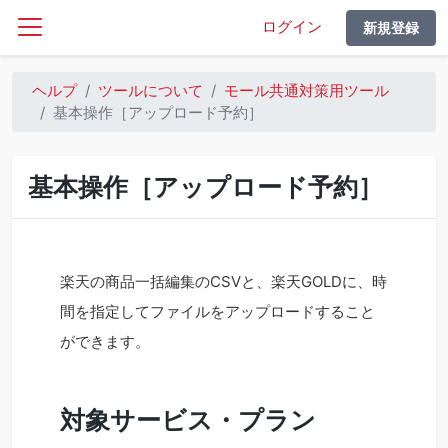
ログイン
新規登録
ヘルプ
ツールについて
モール共通対策用ツール
基本操作［アップロード予約］
基本操作［アップロード予約］
楽天の商品一括編集のCSVと、楽天GOLDに、時
間を指定してファイルをアップロードすること
ができます。
対象サービス・プラン