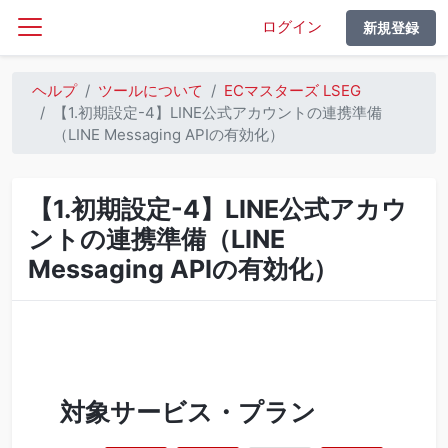
ログイン
新規登録
ヘルプ
ツールについて
ECマスターズ LSEG
【1.初期設定-4】LINE公式アカウントの連携準備
（LINE Messaging APIの有効化）
【1.初期設定-4】LINE公式アカウ
ントの連携準備（LINE
Messaging APIの有効化）
対象サービス・プラン