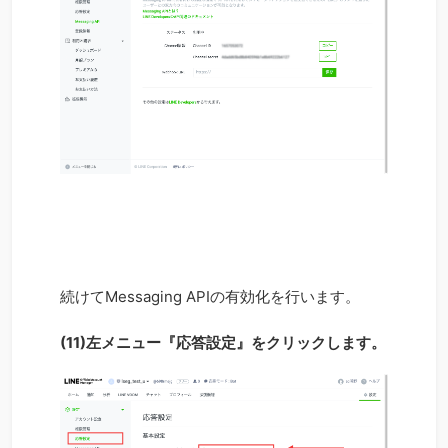
続けてMessaging APIの有効化を行います。
(11)左メニュー『応答設定』をクリックします。