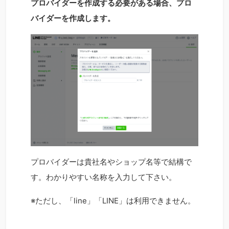
プロバイダーを作成する必要がある場合、プロ
バイダーを作成します。
プロバイダーは貴社名やショップ名等で結構で
す。わかりやすい名称を入力して下さい。
※ただし、「line」「LINE」は利用できません。