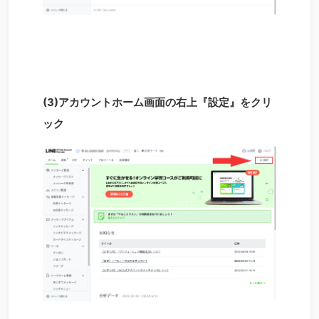
(3)アカウントホーム画面の右上『設定』をクリ
ック