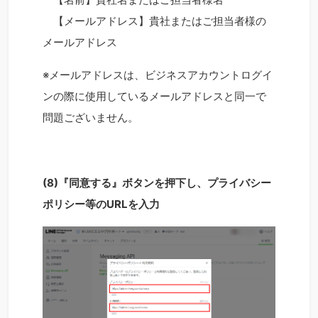
【メールアドレス】貴社またはご担当者様の
メールアドレス
※メールアドレスは、ビジネスアカウントログイ
ンの際に使用しているメールアドレスと同一で
問題ございません。
(8)『同意する』ボタンを押下し、プライバシー
ポリシー等のURLを入力