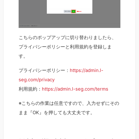
こちらのポップアップに切り替わりましたら、
プライバシーポリシーと利用規約を登録しま
す。
プライバシーポリシー：
https://admin.l-
seg.com/privacy
利用規約：
https://admin.l-seg.com/terms
※こちらの作業は任意ですので、入力せずにその
まま『OK』を押しても大丈夫です。