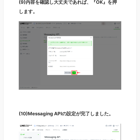
(9)内容を確認し大丈夫であれば、『OK』を押
します。
(10)Messaging APIの設定が完了しました。