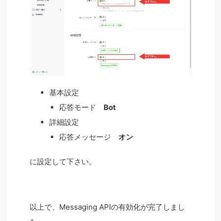
基本設定
応答モード
Bot
詳細設定
応答メッセージ
オン
に設定して下さい。
以上で、Messaging APIの有効化が完了しまし