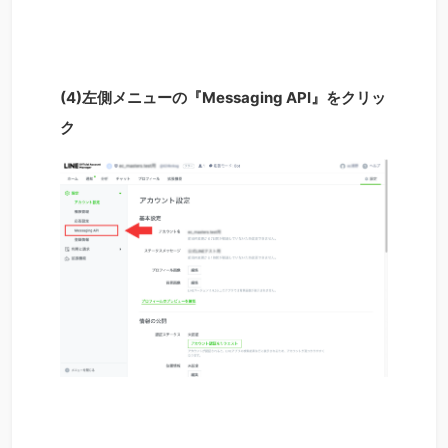
(4)左側メニューの『Messaging API』をクリッ
ク