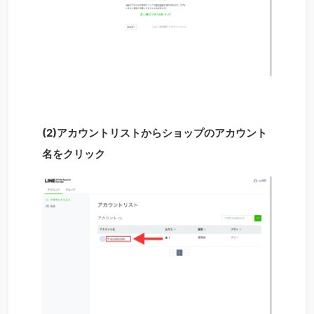
(2)アカウントリストからショップのアカウント
名をクリック