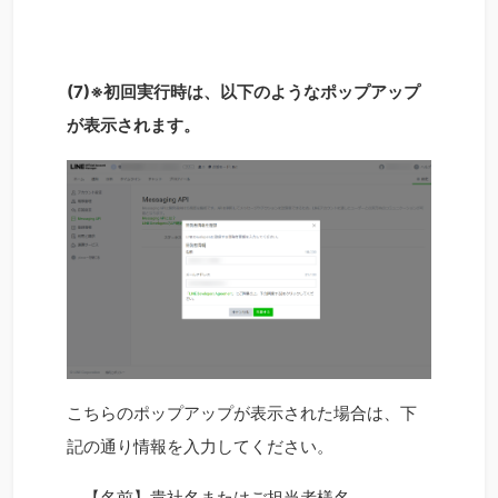
(7)※初回実行時は、以下のようなポップアップ
が表示されます。
こちらのポップアップが表示された場合は、下
記の通り情報を入力してください。
【名前】貴社名またはご担当者様名