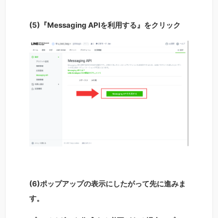
(5)『Messaging APIを利用する』をクリック
(6)ポップアップの表示にしたがって先に進みま
す。